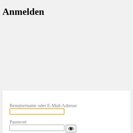
Anmelden
Benutzername oder E-Mail-Adresse
Passwort