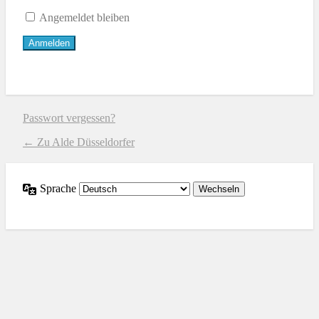
Angemeldet bleiben
Passwort vergessen?
← Zu Alde Düsseldorfer
Sprache