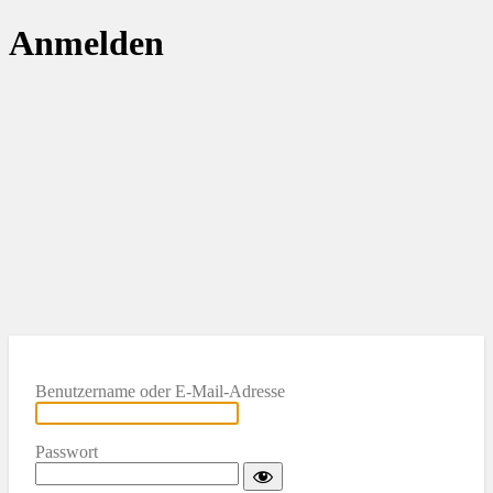
Anmelden
Benutzername oder E-Mail-Adresse
Passwort