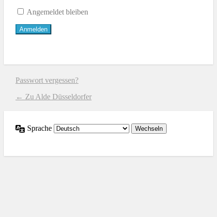
Angemeldet bleiben
Passwort vergessen?
← Zu Alde Düsseldorfer
Sprache