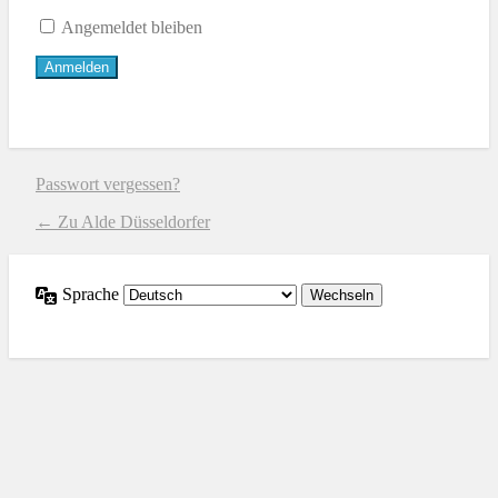
Angemeldet bleiben
Passwort vergessen?
← Zu Alde Düsseldorfer
Sprache