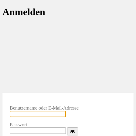
Anmelden
Benutzername oder E-Mail-Adresse
Passwort