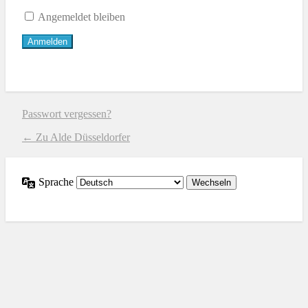
Angemeldet bleiben
Passwort vergessen?
← Zu Alde Düsseldorfer
Sprache