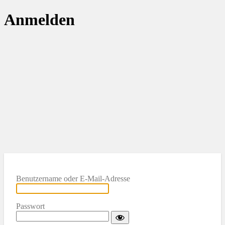
Anmelden
Benutzername oder E-Mail-Adresse
Passwort