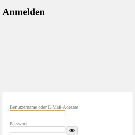
Anmelden
Benutzername oder E-Mail-Adresse
Passwort