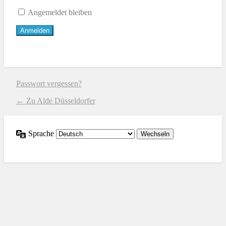
Angemeldet bleiben
Passwort vergessen?
← Zu Alde Düsseldorfer
Sprache