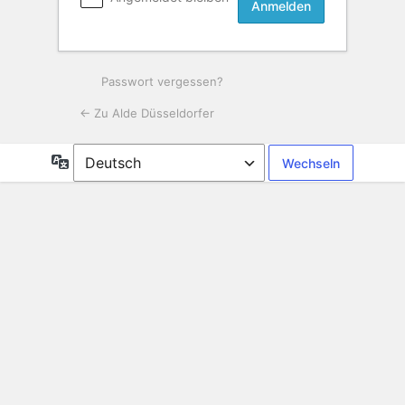
Passwort vergessen?
← Zu Alde Düsseldorfer
Sprache