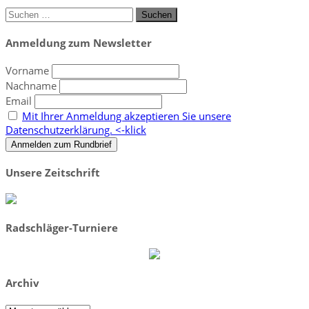
Suchen
nach:
Anmeldung zum Newsletter
Vorname
Nachname
Email
Mit Ihrer Anmeldung akzeptieren Sie unsere
Datenschutzerklärung. <-klick
Unsere Zeitschrift
Radschläger-Turniere
Archiv