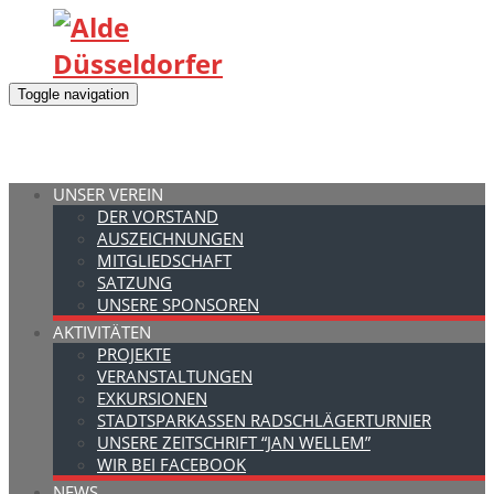
Toggle navigation
UNSER VEREIN
DER VORSTAND
AUSZEICHNUNGEN
MITGLIEDSCHAFT
SATZUNG
UNSERE SPONSOREN
AKTIVITÄTEN
PROJEKTE
VERANSTALTUNGEN
EXKURSIONEN
STADTSPARKASSEN RADSCHLÄGERTURNIER
UNSERE ZEITSCHRIFT “JAN WELLEM”
WIR BEI FACEBOOK
NEWS