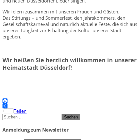
und neuen Düsseldorfer Lieder singen.
Wir feiern zusammen mit unseren Frauen und Gästen.
Das Stiftungs – und Sommerfest, den Jahrskommers, den
Gesellschaftskarneval und natürlich aktuelle Feste, die sich aus
unserer Tätigkeit zur Erhaltung der Kultur unserer Stadt
ergeben.
Wir heißen Sie herzlich willkommen in unserer
Heimatstadt Düsseldorf!
Facebook
Teilen
Suchen
nach:
Anmeldung zum Newsletter