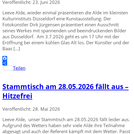
Veröffentlicht: 23. Juni 2026
Leeve Alde, wieder einmal präsentieren die Alde im kleinsten
Kulturinstituts Düsseldorf eine Kunstausstellung. Der
Fotokünstler Dirk Jürgensen präsentiert einen Ausschnitt
seines Werkes mit spannenden und beeindruckenden Bilder
aus Düsseldorf. Am 3.7.2026 geht es um 17 Uhr mit der
Eröffnung bei einem kühlen Glas Alt los. Der Künstler und der
Baas […]
Facebook
Teilen
Stammtisch am 28.05.2026 fällt aus –
Hitzefrei
Veröffentlicht: 28. Mai 2026
Leeve Alde, unser Stammtisch am 28.05.2026 fällt leider aus.
Aufgrund des Wetters haben sehr viele Alde ihre Teilnahme
abgesagt und auch der Referent kämpft mit dem Wetter. Passt