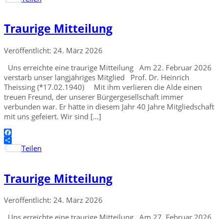
Traurige Mitteilung
Veröffentlicht: 24. März 2026
Uns erreichte eine traurige Mitteilung Am 22. Februar 2026
verstarb unser langjähriges Mitglied Prof. Dr. Heinrich
Theissing (*17.02.1940) Mit ihm verlieren die Alde einen
treuen Freund, der unserer Bürgergesellschaft immer
verbunden war. Er hätte in diesem Jahr 40 Jahre Mitgliedschaft
mit uns gefeiert. Wir sind […]
Facebook
Teilen
Traurige Mitteilung
Veröffentlicht: 24. März 2026
Uns erreichte eine traurige Mitteilung Am 27. Februar 2026