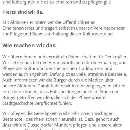
sind Kulturgüter, die es zu erhalten und zu pflegen gilt.
Hierzu sind wir da.
Mit Aktionen erinnern wir die Öffentlichkeit an
Erhaltenswertes und tragen selbst in unseren Vereinsabenden
zur Pflege und Bewussterhaltung dieser Kulturwerte bei.
Wie machen wir das:
Wir übernehmen und vermitteln Patenschaften für Denkmäler.
Wir setzen uns bei den Verantwortlichen für die Erhaltung und
Pflege der Kultur und der rheinischen Tradition ein und
werden auch angehört. Dafür gibt es viele, attraktive Beispiele.
Auch informieren wir die Bürger durch die Medien über
unsere Aktionen. Damit haben wir in den vergangenen Jahren
erreichen können, dass Entscheidungen auch im Sinne der
Bürger getroffen wurden, die sich der Pflege unserer
Stadtgeschichte verpflichtet fühlen.
Wir pflegen die Geselligkeit, weil Frohsinn ein wichtiger
Bestandteil des rheinischen Naturells ist. Dazu gehört auch,
dass wir die Düsseldorfer Mundart pflegen und unsere alten