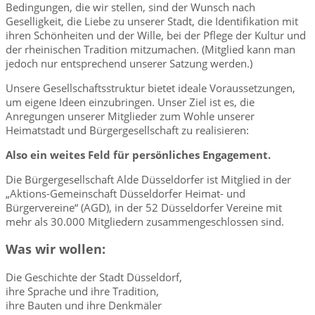
Bedingungen, die wir stellen, sind der Wunsch nach
Geselligkeit, die Liebe zu unserer Stadt, die Identifikation mit
ihren Schönheiten und der Wille, bei der Pflege der Kultur und
der rheinischen Tradition mitzumachen. (Mitglied kann man
jedoch nur entsprechend unserer Satzung werden.)
Unsere Gesellschaftsstruktur bietet ideale Voraussetzungen,
um eigene Ideen einzubringen. Unser Ziel ist es, die
Anregungen unserer Mitglieder zum Wohle unserer
Heimatstadt und Bürgergesellschaft zu realisieren:
Also ein weites Feld für persönliches Engagement.
Die Bürgergesellschaft Alde Düsseldorfer ist Mitglied in der
„Aktions-Gemeinschaft Düsseldorfer Heimat- und
Bürgervereine“ (AGD), in der 52 Düsseldorfer Vereine mit
mehr als 30.000 Mitgliedern zusammengeschlossen sind.
Was wir wollen:
Die Geschichte der Stadt Düsseldorf,
ihre Sprache und ihre Tradition,
ihre Bauten und ihre Denkmäler