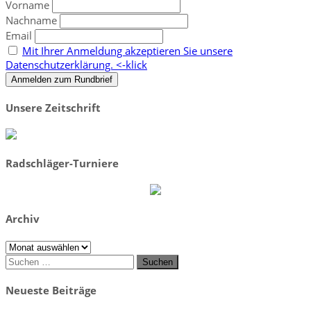
Vorname
Nachname
Email
Mit Ihrer Anmeldung akzeptieren Sie unsere
Datenschutzerklärung. <-klick
Unsere Zeitschrift
Radschläger-Turniere
Archiv
Archiv
Suchen
nach:
Neueste Beiträge