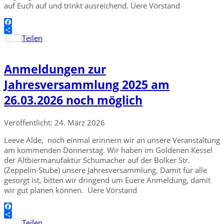
auf Euch auf und trinkt ausreichend. Üere Vörstand
Facebook
Teilen
Anmeldungen zur
Jahresversammlung 2025 am
26.03.2026 noch möglich
Veröffentlicht: 24. März 2026
Leeve Alde, noch einmal erinnern wir an unsere Veranstaltung
am kommenden Donnerstag. Wir haben im Goldenen Kessel
der Altbiermanufaktur Schumacher auf der Bolker Str.
(Zeppelin-Stube) unsere Jahresversammlung. Damit für alle
gesorgt ist, bitten wir dringend um Euere Anmeldung, damit
wir gut planen können. Üere Vörstand
Facebook
Teilen