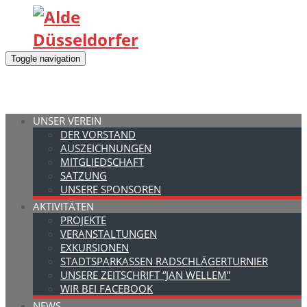
Toggle navigation
UNSER VEREIN
DER VORSTAND
AUSZEICHNUNGEN
MITGLIEDSCHAFT
SATZUNG
UNSERE SPONSOREN
AKTIVITÄTEN
PROJEKTE
VERANSTALTUNGEN
EXKURSIONEN
STADTSPARKASSEN RADSCHLÄGERTURNIER
UNSERE ZEITSCHRIFT “JAN WELLEM”
WIR BEI FACEBOOK
NEWS