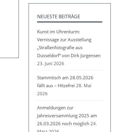
NEUESTE BEITRÄGE
Kunst im Uhrenturm:
Vernissage zur Ausstellung
„Straßenfotografie aus
Düsseldorf“ von Dirk Jürgensen
23. Juni 2026
Stammtisch am 28.05.2026
fällt aus – Hitzefrei
28. Mai
2026
Anmeldungen zur
Jahresversammlung 2025 am
26.03.2026 noch möglich
24.
März 2026