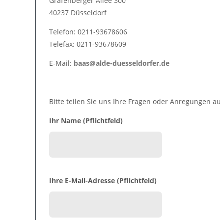
Grafenberger Allee 300
40237 Düsseldorf
Telefon: 0211-93678606
Telefax: 0211-93678609
E-Mail:
baas@alde-duesseldorfer.de
Bitte teilen Sie uns Ihre Fragen oder Anregungen a
Ihr Name (Pflichtfeld)
Ihre E-Mail-Adresse (Pflichtfeld)