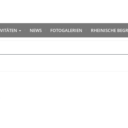
IVITÄTEN
NEWS
FOTOGALERIEN
RHEINISCHE BEGR
.