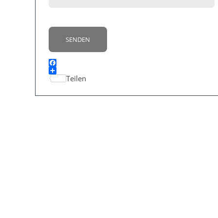
Facebook
Teilen