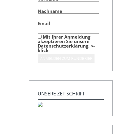
Nachname
Email
Mit Ihrer Anmeldung
akzeptieren Sie unsere
Datenschutzerklärung. <-
klick
UNSERE ZEITSCHRIFT