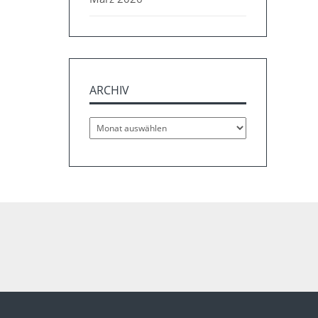
ARCHIV
Archiv