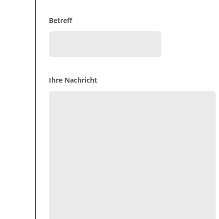
Betreff
Ihre Nachricht