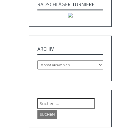
RADSCHLÄGER-TURNIERE
ARCHIV
Archiv
Suchen
nach: