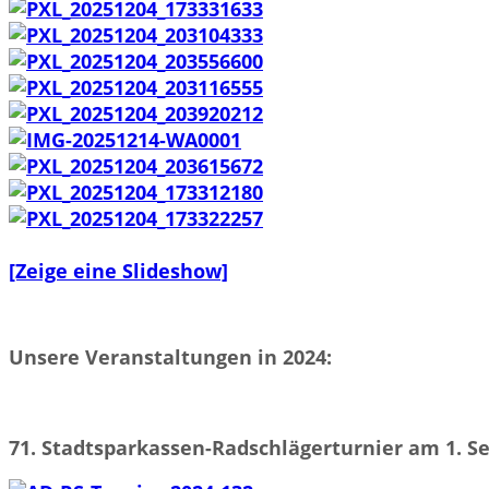
[Zeige eine Slideshow]
Unsere Veranstaltungen in 2024:
71. Stadtsparkassen-Radschlägerturnier am 1. S