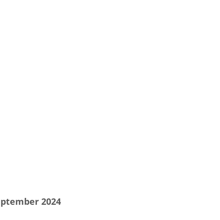
eptember 2024