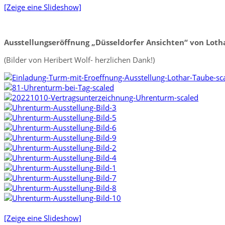
[Zeige eine Slideshow]
Ausstellungseröffnung „Düsseldorfer Ansichten“ von Lot
(Bilder von Heribert Wolf- herzlichen Dank!)
[Zeige eine Slideshow]