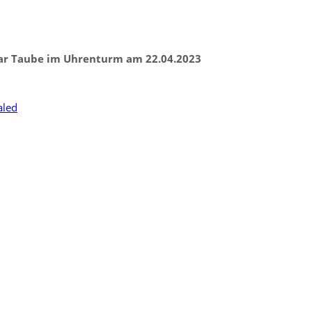
har Taube im Uhrenturm am 22.04.2023