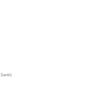
 Dank!)