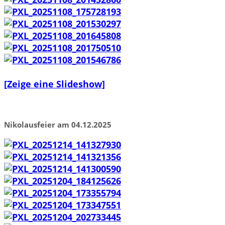
[Zeige eine Slideshow]
Nikolausfeier am 04.12.2025