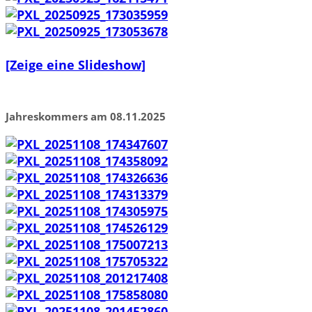
[Zeige eine Slideshow]
Jahreskommers am 08.11.2025