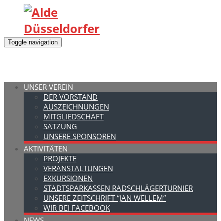
Toggle navigation
UNSER VEREIN
DER VORSTAND
AUSZEICHNUNGEN
MITGLIEDSCHAFT
SATZUNG
UNSERE SPONSOREN
AKTIVITÄTEN
PROJEKTE
VERANSTALTUNGEN
EXKURSIONEN
STADTSPARKASSEN RADSCHLÄGERTURNIER
UNSERE ZEITSCHRIFT “JAN WELLEM”
WIR BEI FACEBOOK
NEWS