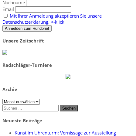
Nachname
Email
Mit Ihrer Anmeldung akzeptieren Sie unsere
Datenschutzerklärung. <-klick
Unsere Zeitschrift
Radschläger-Turniere
Archiv
Archiv
Suchen
nach:
Neueste Beiträge
Kunst im Uhrenturm: Vernissage zur Ausstellung