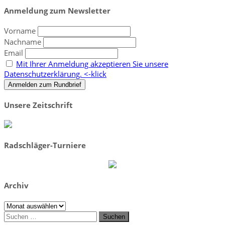
Anmeldung zum Newsletter
Vorname
Nachname
Email
Mit Ihrer Anmeldung akzeptieren Sie unsere
Datenschutzerklärung. <-klick
Unsere Zeitschrift
Radschläger-Turniere
Archiv
Archiv
Suchen