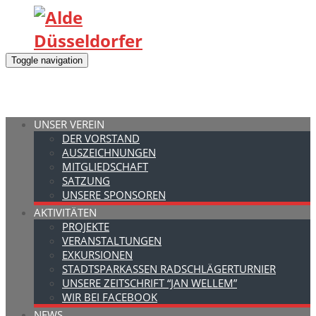
Toggle navigation
UNSER VEREIN
DER VORSTAND
AUSZEICHNUNGEN
MITGLIEDSCHAFT
SATZUNG
UNSERE SPONSOREN
AKTIVITÄTEN
PROJEKTE
VERANSTALTUNGEN
EXKURSIONEN
STADTSPARKASSEN RADSCHLÄGERTURNIER
UNSERE ZEITSCHRIFT “JAN WELLEM”
WIR BEI FACEBOOK
NEWS