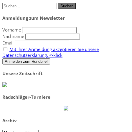
Suchen
nach:
Anmeldung zum Newsletter
Vorname
Nachname
Email
Mit Ihrer Anmeldung akzeptieren Sie unsere
Datenschutzerklärung. <-klick
Unsere Zeitschrift
Radschläger-Turniere
Archiv
Archiv