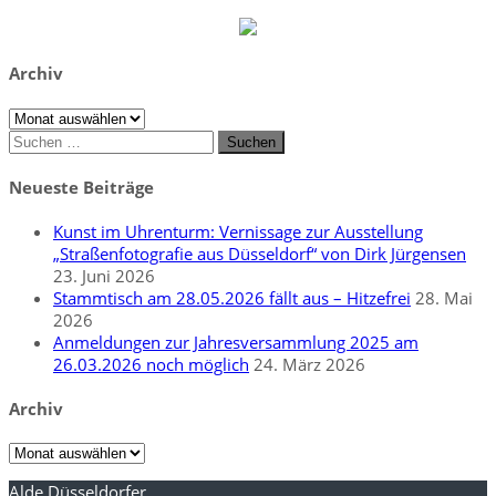
Archiv
Archiv
Suchen
nach:
Neueste Beiträge
Kunst im Uhrenturm: Vernissage zur Ausstellung
„Straßenfotografie aus Düsseldorf“ von Dirk Jürgensen
23. Juni 2026
Stammtisch am 28.05.2026 fällt aus – Hitzefrei
28. Mai
2026
Anmeldungen zur Jahresversammlung 2025 am
26.03.2026 noch möglich
24. März 2026
Archiv
Archiv
Alde Düsseldorfer