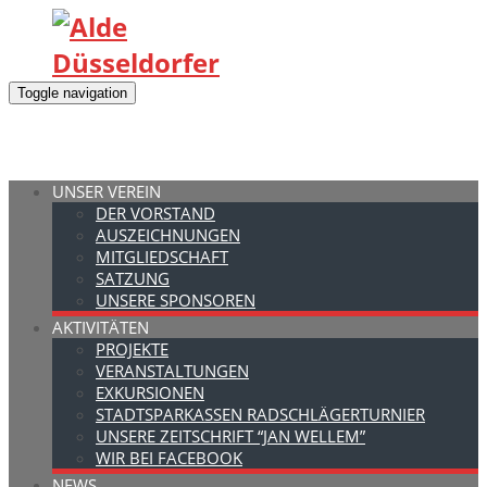
Toggle navigation
UNSER VEREIN
DER VORSTAND
AUSZEICHNUNGEN
MITGLIEDSCHAFT
SATZUNG
UNSERE SPONSOREN
AKTIVITÄTEN
PROJEKTE
VERANSTALTUNGEN
EXKURSIONEN
STADTSPARKASSEN RADSCHLÄGERTURNIER
UNSERE ZEITSCHRIFT “JAN WELLEM”
WIR BEI FACEBOOK
NEWS