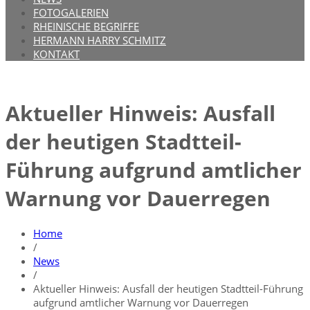
FOTOGALERIEN
RHEINISCHE BEGRIFFE
HERMANN HARRY SCHMITZ
KONTAKT
Aktueller Hinweis: Ausfall
der heutigen Stadtteil-
Führung aufgrund amtlicher
Warnung vor Dauerregen
Home
/
News
/
Aktueller Hinweis: Ausfall der heutigen Stadtteil-Führung
aufgrund amtlicher Warnung vor Dauerregen