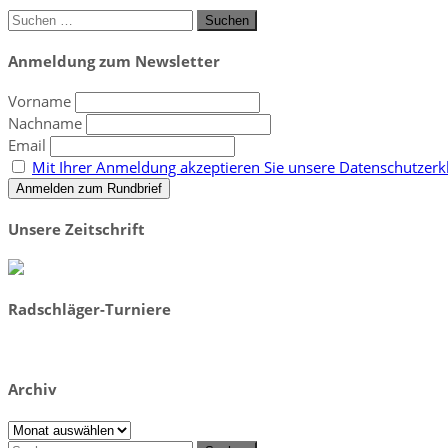
Suchen
nach:
Anmeldung zum Newsletter
Vorname
Nachname
Email
Mit Ihrer Anmeldung akzeptieren Sie unsere Datenschutzerkl
Unsere Zeitschrift
Radschläger-Turniere
Archiv
Archiv