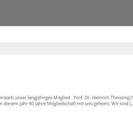
rstarb unser langjähriges Mitglied Prof. Dr. Heinrich Theissing
 diesem Jahr 40 Jahre Mitgliedschaft mit uns gefeiert. Wir sind [