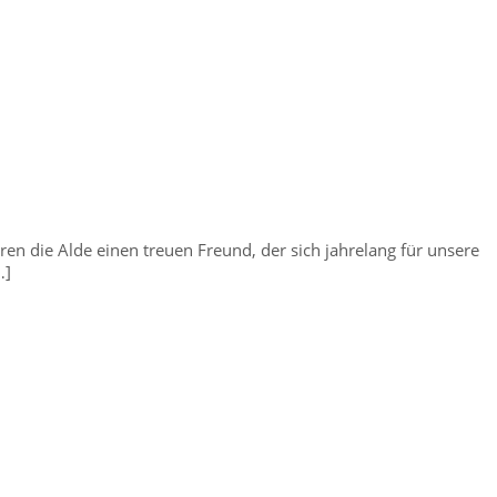
en die Alde einen treuen Freund, der sich jahrelang für unsere
…]