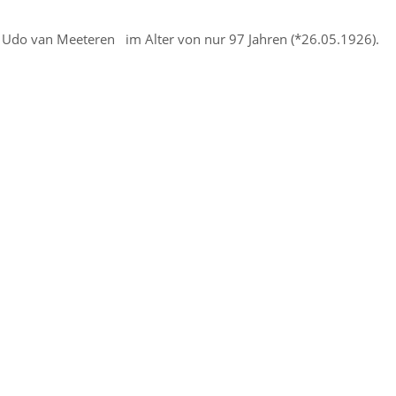
r Udo van Meeteren im Alter von nur 97 Jahren (*26.05.1926).