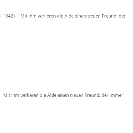
ai 1942) Mit ihm verlieren die Alde einen treuen Freund, der
Mit ihm verlieren die Alde einen treuen Freund, der immer