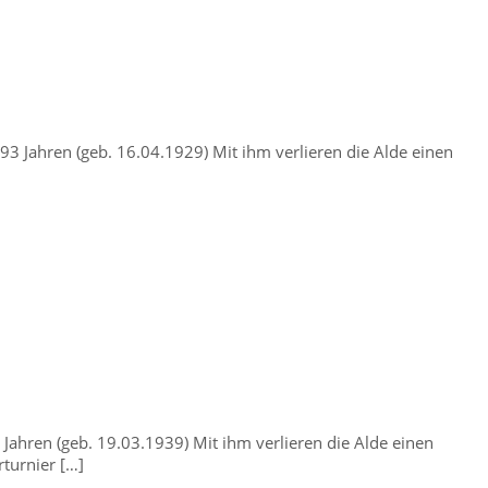
3 Jahren (geb. 16.04.1929) Mit ihm verlieren die Alde einen
Jahren (geb. 19.03.1939) Mit ihm verlieren die Alde einen
rturnier […]