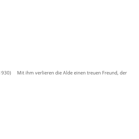
1930) Mit ihm verlieren die Alde einen treuen Freund, der