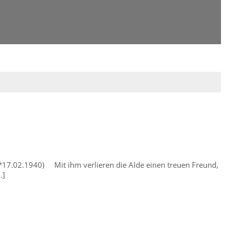
 (*17.02.1940) Mit ihm verlieren die Alde einen treuen Freund,
…]