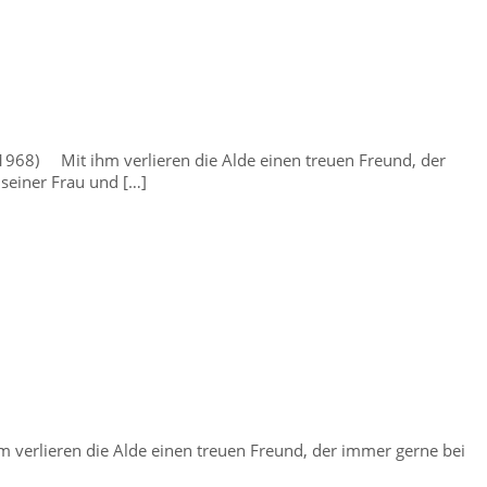
1968) Mit ihm verlieren die Alde einen treuen Freund, der
 seiner Frau und […]
 verlieren die Alde einen treuen Freund, der immer gerne bei