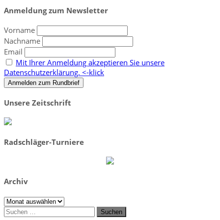
Anmeldung zum Newsletter
Vorname
Nachname
Email
Mit Ihrer Anmeldung akzeptieren Sie unsere
Datenschutzerklärung. <-klick
Unsere Zeitschrift
Radschläger-Turniere
Archiv
Archiv
Suchen