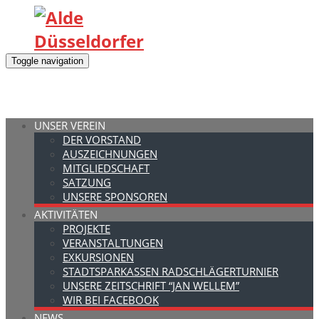
Toggle navigation
UNSER VEREIN
DER VORSTAND
AUSZEICHNUNGEN
MITGLIEDSCHAFT
SATZUNG
UNSERE SPONSOREN
AKTIVITÄTEN
PROJEKTE
VERANSTALTUNGEN
EXKURSIONEN
STADTSPARKASSEN RADSCHLÄGERTURNIER
UNSERE ZEITSCHRIFT “JAN WELLEM”
WIR BEI FACEBOOK
NEWS