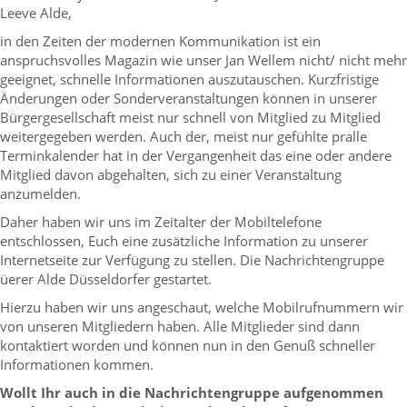
Leeve Alde,
in den Zeiten der modernen Kommunikation ist ein
anspruchsvolles Magazin wie unser Jan Wellem nicht/ nicht mehr
geeignet, schnelle Informationen auszutauschen. Kurzfristige
Änderungen oder Sonderveranstaltungen können in unserer
Bürgergesellschaft meist nur schnell von Mitglied zu Mitglied
weitergegeben werden. Auch der, meist nur gefühlte pralle
Terminkalender hat in der Vergangenheit das eine oder andere
Mitglied davon abgehalten, sich zu einer Veranstaltung
anzumelden.
Daher haben wir uns im Zeitalter der Mobiltelefone
entschlossen, Euch eine zusätzliche Information zu unserer
Internetseite zur Verfügung zu stellen. Die Nachrichtengruppe
üerer Alde Düsseldorfer gestartet.
Hierzu haben wir uns angeschaut, welche Mobilrufnummern wir
von unseren Mitgliedern haben. Alle Mitglieder sind dann
kontaktiert worden und können nun in den Genuß schneller
Informationen kommen.
Wollt Ihr auch in die Nachrichtengruppe aufgenommen