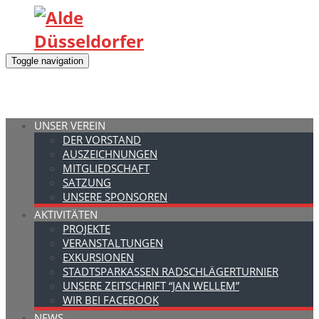
Toggle navigation
UNSER VEREIN
DER VORSTAND
AUSZEICHNUNGEN
MITGLIEDSCHAFT
SATZUNG
UNSERE SPONSOREN
AKTIVITÄTEN
PROJEKTE
VERANSTALTUNGEN
EXKURSIONEN
STADTSPARKASSEN RADSCHLÄGERTURNIER
UNSERE ZEITSCHRIFT “JAN WELLEM”
WIR BEI FACEBOOK
NEWS