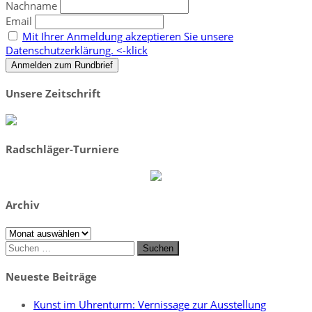
Nachname
Email
Mit Ihrer Anmeldung akzeptieren Sie unsere
Datenschutzerklärung. <-klick
Unsere Zeitschrift
Radschläger-Turniere
Archiv
Archiv
Suchen
nach:
Neueste Beiträge
Kunst im Uhrenturm: Vernissage zur Ausstellung