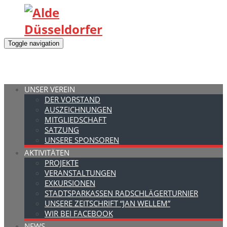
Toggle navigation
UNSER VEREIN
DER VORSTAND
AUSZEICHNUNGEN
MITGLIEDSCHAFT
SATZUNG
UNSERE SPONSOREN
AKTIVITÄTEN
PROJEKTE
VERANSTALTUNGEN
EXKURSIONEN
STADTSPARKASSEN RADSCHLÄGERTURNIER
UNSERE ZEITSCHRIFT “JAN WELLEM”
WIR BEI FACEBOOK
NEWS