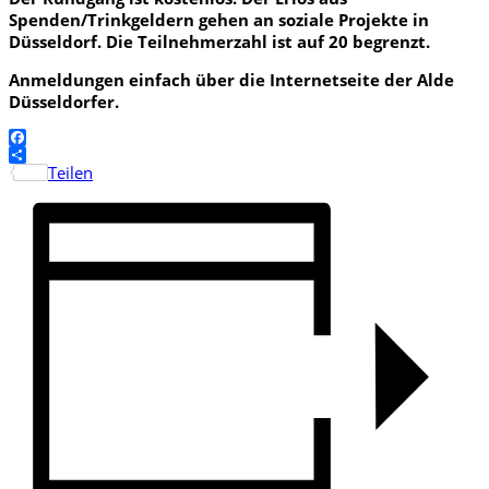
Spenden/Trinkgeldern gehen an soziale Projekte in
Düsseldorf. Die Teilnehmerzahl ist auf 20 begrenzt.
Anmeldungen einfach über die Internetseite der Alde
Düsseldorfer.
Facebook
Teilen