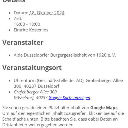
Datum:
18. Oktober 2024
Zeit:
16:00 - 18:00
Eintritt:
Kostenlos
Veranstalter
Alde Düsseldorfer Bürgergesellschaft von 1920 e. V.
Veranstaltungsort
Uhrenturm (Geschäftsstelle der AD), Grafenberger Allee
300, 40237 Düsseldorf
Grafenberger Allee 300
Düsseldorf
,
40237
Google Karte anzeigen
Sie sehen gerade einen Platzhalterinhalt von
Google Maps
.
Um auf den eigentlichen Inhalt zuzugreifen, klicken Sie auf die
Schaltfläche unten. Bitte beachten Sie, dass dabei Daten an
Drittanbieter weitergegeben werden.