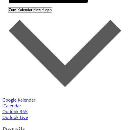
Zum Kalender hinzufügen
Google Kalender
iCalendar
Outlook 365
Outlook Live
Details