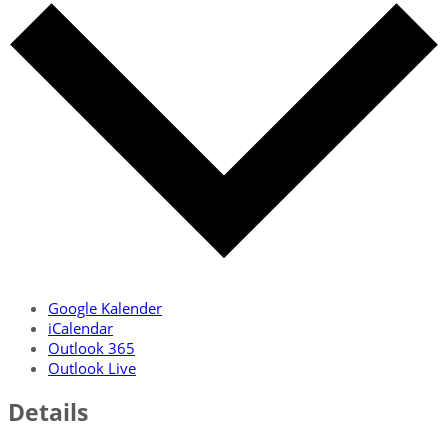
Google Kalender
iCalendar
Outlook 365
Outlook Live
Details