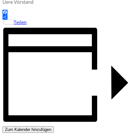
Üere Vörstand
Facebook
Teilen
Zum Kalender hinzufügen