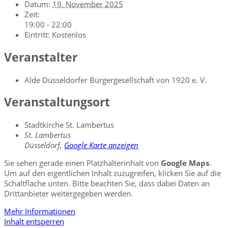
Datum:
19. November 2025
Zeit:
19:00 - 22:00
Eintritt:
Kostenlos
Veranstalter
Alde Düsseldorfer Bürgergesellschaft von 1920 e. V.
Veranstaltungsort
Stadtkirche St. Lambertus
St. Lambertus
Düsseldorf
,
Google Karte anzeigen
Sie sehen gerade einen Platzhalterinhalt von
Google Maps
.
Um auf den eigentlichen Inhalt zuzugreifen, klicken Sie auf die
Schaltfläche unten. Bitte beachten Sie, dass dabei Daten an
Drittanbieter weitergegeben werden.
Mehr Informationen
Inhalt entsperren