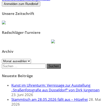
Unsere Zeitschrift
Radschläger-Turniere
Archiv
Archiv
Suchen
nach:
Neueste Beiträge
Kunst im Uhrenturm: Vernissage zur Ausstellung
„Straßenfotografie aus Düsseldorf“ von Dirk Jürgensen
23. Juni 2026
Stammtisch am 28.05.2026 fällt aus – Hitzefrei
28. Mai
2026