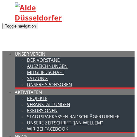
Toggle navigation
UNSER VEREIN
DER VORSTAND
AUSZEICHNUNGEN
MITGLIEDSCHAFT
SATZUNG
UNSERE SPONSOREN
AKTIVITÄTEN
PROJEKTE
VERANSTALTUNGEN
EXKURSIONEN
STADTSPARKASSEN RADSCHLÄGERTURNIER
UNSERE ZEITSCHRIFT “JAN WELLEM”
WIR BEI FACEBOOK
NEWS