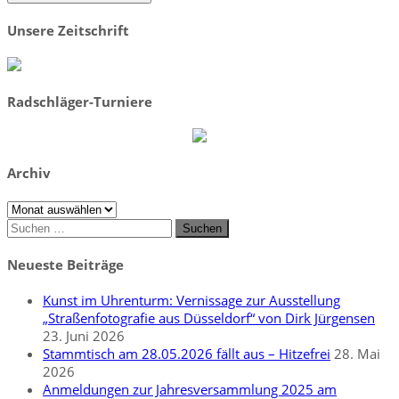
Unsere Zeitschrift
Radschläger-Turniere
Archiv
Archiv
Suchen
nach:
Neueste Beiträge
Kunst im Uhrenturm: Vernissage zur Ausstellung
„Straßenfotografie aus Düsseldorf“ von Dirk Jürgensen
23. Juni 2026
Stammtisch am 28.05.2026 fällt aus – Hitzefrei
28. Mai
2026
Anmeldungen zur Jahresversammlung 2025 am