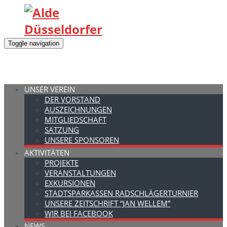
Toggle navigation
UNSER VEREIN
DER VORSTAND
AUSZEICHNUNGEN
MITGLIEDSCHAFT
SATZUNG
UNSERE SPONSOREN
AKTIVITÄTEN
PROJEKTE
VERANSTALTUNGEN
EXKURSIONEN
STADTSPARKASSEN RADSCHLÄGERTURNIER
UNSERE ZEITSCHRIFT “JAN WELLEM”
WIR BEI FACEBOOK
NEWS