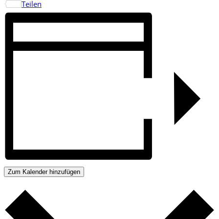
Teilen
Zum Kalender hinzufügen