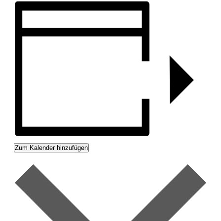
Zum Kalender hinzufügen