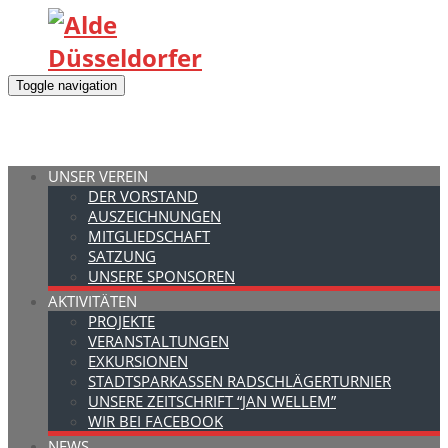
Toggle navigation
UNSER VEREIN
DER VORSTAND
AUSZEICHNUNGEN
MITGLIEDSCHAFT
SATZUNG
UNSERE SPONSOREN
AKTIVITÄTEN
PROJEKTE
VERANSTALTUNGEN
EXKURSIONEN
STADTSPARKASSEN RADSCHLÄGERTURNIER
UNSERE ZEITSCHRIFT “JAN WELLEM”
WIR BEI FACEBOOK
NEWS