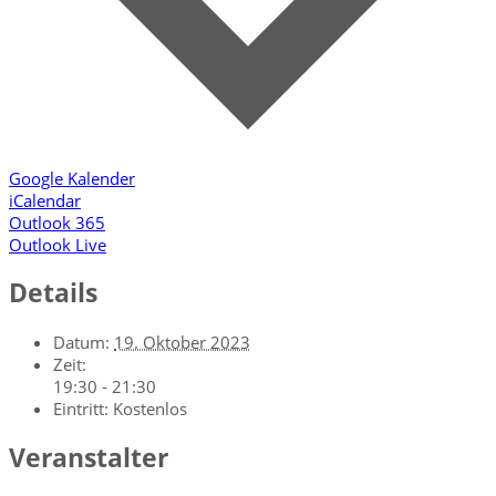
Google Kalender
iCalendar
Outlook 365
Outlook Live
Details
Datum:
19. Oktober 2023
Zeit:
19:30 - 21:30
Eintritt:
Kostenlos
Veranstalter