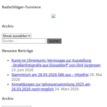
Radschläger-Turniere
Archiv
Archiv
Suchen
nach:
Neueste Beiträge
Kunst im Uhrenturm: Vernissage zur Ausstellung
„Straßenfotografie aus Düsseldorf“ von Dirk Jürgensen
23. Juni 2026
Stammtisch am 28.05.2026 fällt aus – Hitzefrei
28. Mai
2026
Anmeldungen zur Jahresversammlung 2025 am
26.03.2026 noch möglich
24. März 2026
Archiv