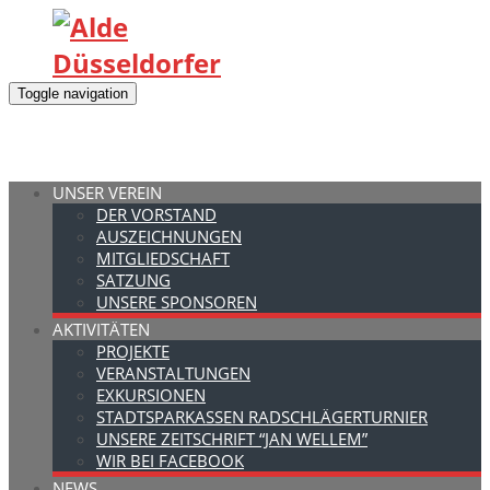
Toggle navigation
UNSER VEREIN
DER VORSTAND
AUSZEICHNUNGEN
MITGLIEDSCHAFT
SATZUNG
UNSERE SPONSOREN
AKTIVITÄTEN
PROJEKTE
VERANSTALTUNGEN
EXKURSIONEN
STADTSPARKASSEN RADSCHLÄGERTURNIER
UNSERE ZEITSCHRIFT “JAN WELLEM”
WIR BEI FACEBOOK
NEWS