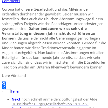
Comments
Corona hat unsere Gesellschaft und das Miteinander
ordentlich durcheinander gewirbelt. Leider müssen wir
feststellen, dass auch die üblichen Abstimmungswege für ein
solch großes Ereignis wie das Radschlägerturnier schwieriger
geworden sind.
Daher bedauern wir es sehr, die
Veranstaltung in diesem Jahr nicht durchführen zu
können
, da uns leider nicht alle Genehmigungen vorliegen
und Planungen abgeschlossen werden konnten. Gerade für die
Kinder hätten wir diese Traditionsveranstaltung gerne im
August durchgeführt. Nun laufen die Abstimmungen mit allen
Beteiligten für das kommende Jahr bereits, so dass wir sehr
zuversichtlich sind, dass wir im nächsten Jahr die Düsseldorfer
Tradition wieder am Unteren Rheinwerft bewundern können.
Üere Vörstand
Facebook
Teilen
Next
noch schnell anmelden: Stiftungsfest der Alde
Düsseldorfer Bürgergesellschaft von 1920 e.V.