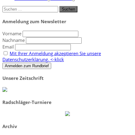
Suchen
nach:
Anmeldung zum Newsletter
Vorname
Nachname
Email
Mit Ihrer Anmeldung akzeptieren Sie unsere
Datenschutzerklärung. <-klick
Unsere Zeitschrift
Radschläger-Turniere
Archiv