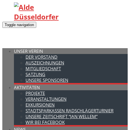
Toggle navigation
UNSER VEREIN
DER VORSTAND
AUSZEICHNUNGEN
MITGLIEDSCHAFT
SATZUNG
UNSERE SPONSOREN
AKTIVITÄTEN
PROJEKTE
VERANSTALTUNGEN
EXKURSIONEN
STADTSPARKASSEN RADSCHLÄGERTURNIER
UNSERE ZEITSCHRIFT “JAN WELLEM”
WIR BEI FACEBOOK
NEWS