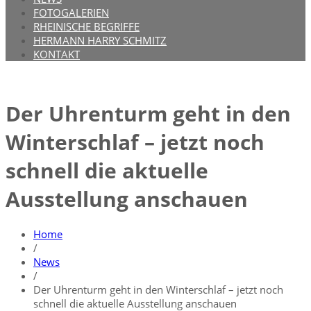
FOTOGALERIEN
RHEINISCHE BEGRIFFE
HERMANN HARRY SCHMITZ
KONTAKT
Der Uhrenturm geht in den
Winterschlaf – jetzt noch
schnell die aktuelle
Ausstellung anschauen
Home
/
News
/
Der Uhrenturm geht in den Winterschlaf – jetzt noch
schnell die aktuelle Ausstellung anschauen