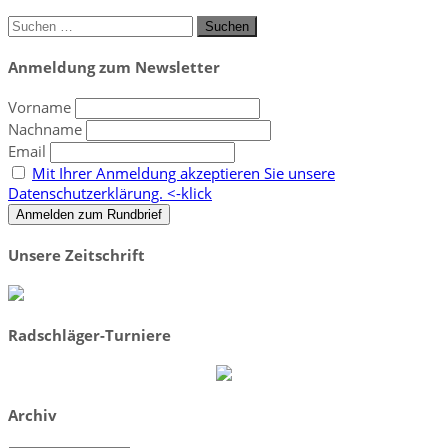
Suchen
nach:
Anmeldung zum Newsletter
Vorname
Nachname
Email
Mit Ihrer Anmeldung akzeptieren Sie unsere
Datenschutzerklärung. <-klick
Unsere Zeitschrift
Radschläger-Turniere
Archiv