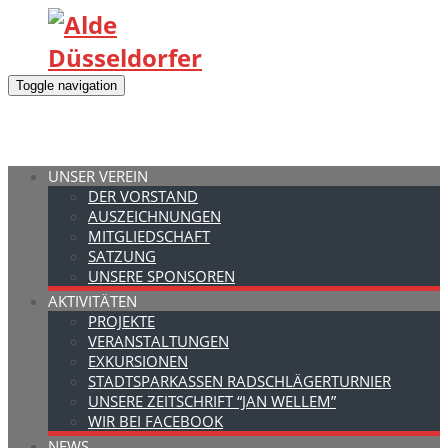
Toggle navigation
UNSER VEREIN
DER VORSTAND
AUSZEICHNUNGEN
MITGLIEDSCHAFT
SATZUNG
UNSERE SPONSOREN
AKTIVITÄTEN
PROJEKTE
VERANSTALTUNGEN
EXKURSIONEN
STADTSPARKASSEN RADSCHLÄGERTURNIER
UNSERE ZEITSCHRIFT “JAN WELLEM”
WIR BEI FACEBOOK
NEWS