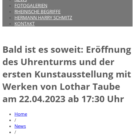
FOTOGALERIEN
RHEINISCHE BEGRIFFE
HERMANN HARRY SCHMITZ
KONTAKT
Bald ist es soweit: Eröffnung
des Uhrenturms und der
ersten Kunstausstellung mit
Werken von Lothar Taube
am 22.04.2023 ab 17:30 Uhr
Home
/
News
/