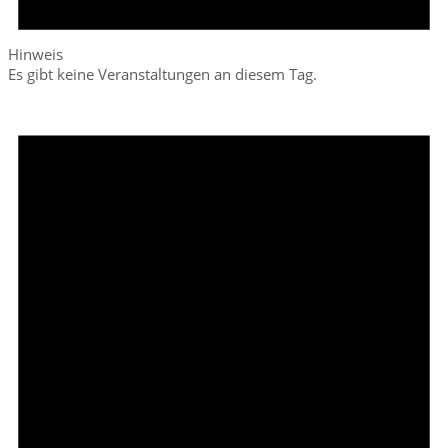
Hinweis
Es gibt keine Veranstaltungen an diesem Tag.