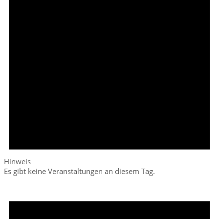
Hinweis
Es gibt keine Veranstaltungen an diesem Tag.