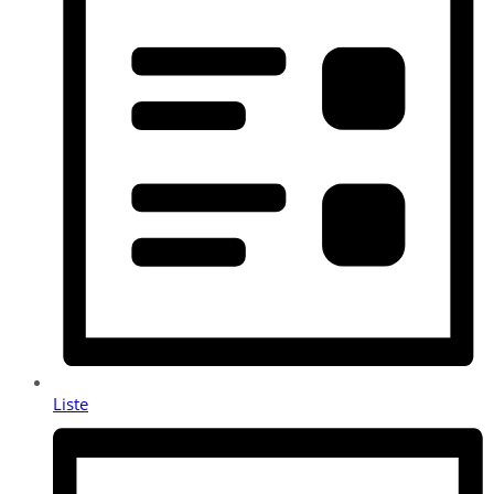
Liste