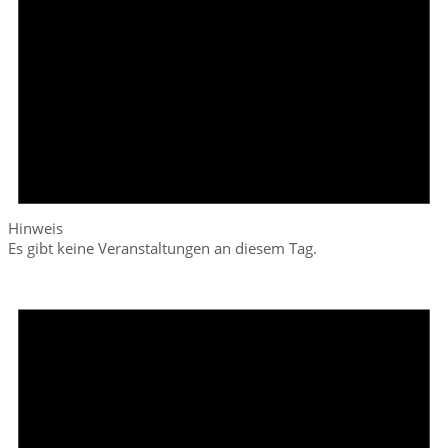
Hinweis
Es gibt keine Veranstaltungen an diesem Tag.