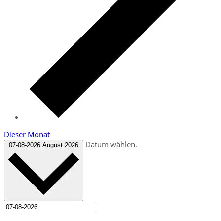
Dieser Monat
Datum wählen.
07-08-2026
August 2026