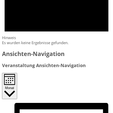
Hinweis
Es wurden keine Ergebnisse gefunden.
Ansichten-Navigation
Veranstaltung Ansichten-Navigation
Monat