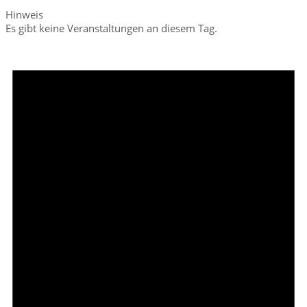
Hinweis
Es gibt keine Veranstaltungen an diesem Tag.