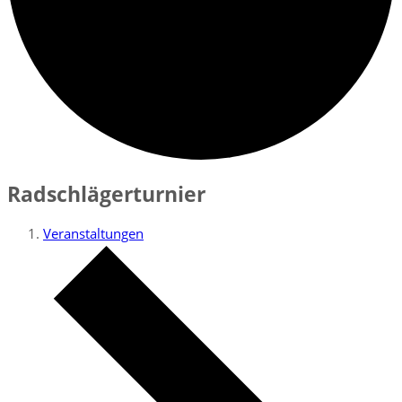
Radschlägerturnier
Veranstaltungen