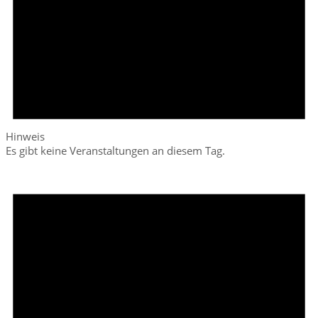
Hinweis
Es gibt keine Veranstaltungen an diesem Tag.