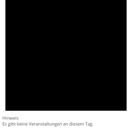
Hinweis
Es gibt keine Veranstaltungen an diesem Tag.