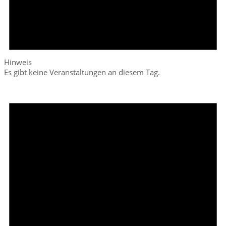
Hinweis
Es gibt keine Veranstaltungen an diesem Tag.