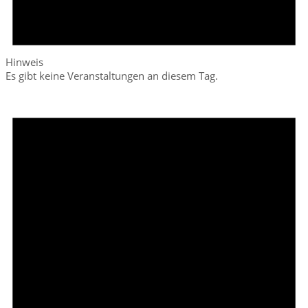
Hinweis
Es gibt keine Veranstaltungen an diesem Tag.