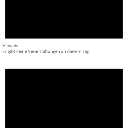
Hinweis
Es gibt keine Veranstaltungen an diesem Tag.