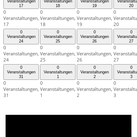
Veranstaltungen
Veranstaltungen
Veranstaltungen
Veranstalt
17
18
19
20
0
0
0
0
Veranstaltungen,
Veranstaltungen,
Veranstaltungen,
Veranstalt
17
18
19
20
0
0
0
0
Veranstaltungen
Veranstaltungen
Veranstaltungen
Veranstalt
24
25
26
27
0
0
0
0
Veranstaltungen,
Veranstaltungen,
Veranstaltungen,
Veranstalt
24
25
26
27
0
0
0
0
Veranstaltungen
Veranstaltungen
Veranstaltungen
Veranstalt
31
1
2
3
0
0
0
0
Veranstaltungen,
Veranstaltungen,
Veranstaltungen,
Veranstalt
31
1
2
3