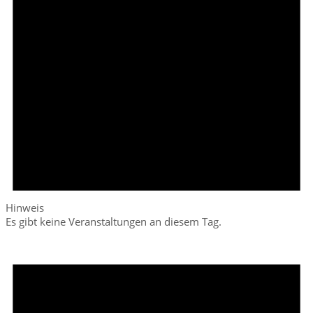
Hinweis
Es gibt keine Veranstaltungen an diesem Tag.