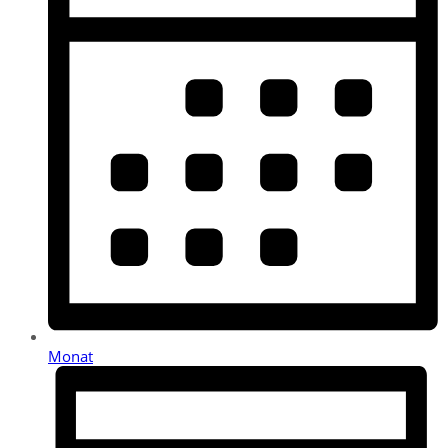
Monat