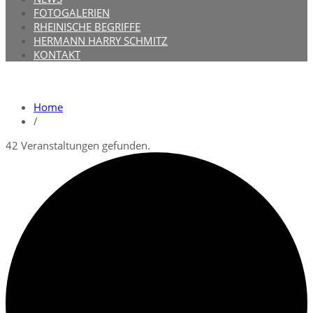
FOTOGALERIEN
RHEINISCHE BEGRIFFE
HERMANN HARRY SCHMITZ
KONTAKT
Home
/
42 Veranstaltungen gefunden.