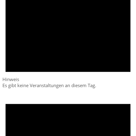
Hinweis
Es gibt keine Veranstaltungen an diesem Tag.