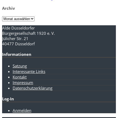
Archiv
Archiv
Alde Düsseldorfer
Bürgergesellschaft 1920 e. V.
Jülicher Str. 21
40477 Düsseldorf
Informationen
Satzung
Interessante Links
Kontakt
Impressum
Datenschutzerklärung
Log-In
Anmelden