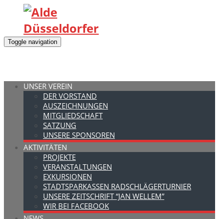
Toggle navigation
UNSER VEREIN
DER VORSTAND
AUSZEICHNUNGEN
MITGLIEDSCHAFT
SATZUNG
UNSERE SPONSOREN
AKTIVITÄTEN
PROJEKTE
VERANSTALTUNGEN
EXKURSIONEN
STADTSPARKASSEN RADSCHLÄGERTURNIER
UNSERE ZEITSCHRIFT “JAN WELLEM”
WIR BEI FACEBOOK
NEWS