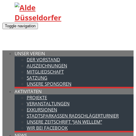
Toggle navigation
UNSER VEREIN
DER VORSTAND
AUSZEICHNUNGEN
MITGLIEDSCHAFT
SATZUNG
UNSERE SPONSOREN
AKTIVITÄTEN
PROJEKTE
VERANSTALTUNGEN
EXKURSIONEN
STADTSPARKASSEN RADSCHLÄGERTURNIER
UNSERE ZEITSCHRIFT “JAN WELLEM”
WIR BEI FACEBOOK
NEWS