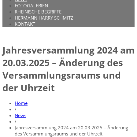
FOTOGALERIEN
RHEINISCHE BEGRIFFE
HERMANN HARRY SCHMITZ
KONTAKT
Jahresversammlung 2024 am
20.03.2025 – Änderung des
Versammlungsraums und
der Uhrzeit
Home
/
News
/
Jahresversammlung 2024 am 20.03.2025 – Änderung
des Versammlungsraums und der Uhrzeit