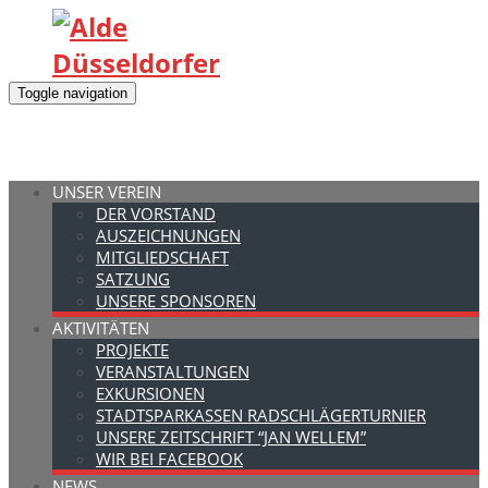
Toggle navigation
UNSER VEREIN
DER VORSTAND
AUSZEICHNUNGEN
MITGLIEDSCHAFT
SATZUNG
UNSERE SPONSOREN
AKTIVITÄTEN
PROJEKTE
VERANSTALTUNGEN
EXKURSIONEN
STADTSPARKASSEN RADSCHLÄGERTURNIER
UNSERE ZEITSCHRIFT “JAN WELLEM”
WIR BEI FACEBOOK
NEWS