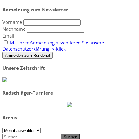
nach:
Anmeldung zum Newsletter
Vorname
Nachname
Email
Mit Ihrer Anmeldung akzeptieren Sie unsere
Datenschutzerklärung. <-klick
Unsere Zeitschrift
Radschläger-Turniere
Archiv
Archiv
Suchen