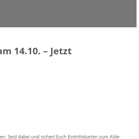
m 14.10. – Jetzt
 Seid dabei und sichert Euch Eintrittskarten zum Alde-