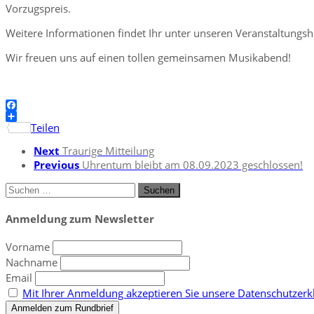
Vorzugspreis.
Weitere Informationen findet Ihr unter unseren Veranstaltungs
Wir freuen uns auf einen tollen gemeinsamen Musikabend!
Facebook
Teilen
Next
Traurige Mitteilung
Previous
Uhrentum bleibt am 08.09.2023 geschlossen!
Suchen
nach:
Anmeldung zum Newsletter
Vorname
Nachname
Email
Mit Ihrer Anmeldung akzeptieren Sie unsere Datenschutzerkl