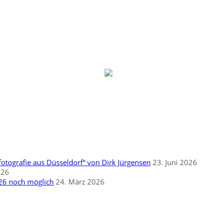
otografie aus Düsseldorf“ von Dirk Jürgensen
23. Juni 2026
026
26 noch möglich
24. März 2026