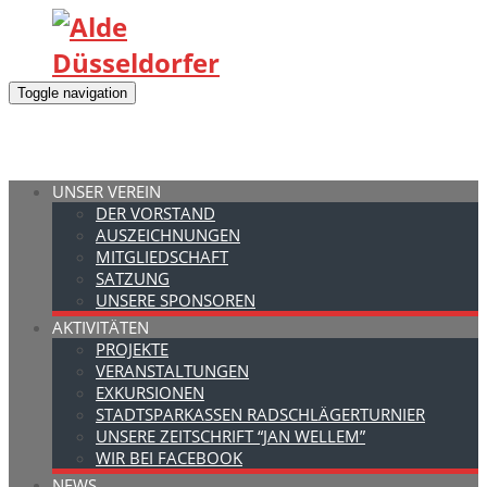
Toggle navigation
UNSER VEREIN
DER VORSTAND
AUSZEICHNUNGEN
MITGLIEDSCHAFT
SATZUNG
UNSERE SPONSOREN
AKTIVITÄTEN
PROJEKTE
VERANSTALTUNGEN
EXKURSIONEN
STADTSPARKASSEN RADSCHLÄGERTURNIER
UNSERE ZEITSCHRIFT “JAN WELLEM”
WIR BEI FACEBOOK
NEWS