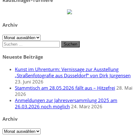
Archiv
Archiv
Suchen
nach:
Neueste Beiträge
Kunst im Uhrenturm: Vernissage zur Ausstellung
„Straßenfotografie aus Düsseldorf“ von Dirk Jürgensen
23. Juni 2026
Stammtisch am 28.05.2026 fällt aus – Hitzefrei
28. Mai
2026
Anmeldungen zur Jahresversammlung 2025 am
26.03.2026 noch möglich
24. März 2026
Archiv
Archiv