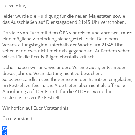
Leeve Alde,
leider wurde die Huldigung für die neuen Majestäten sowie
das Ausschießen auf Dienstagabend 21:45 Uhr verschoben.
Da viele von Euch mit dem ÖPNV anreisen und abreisen, muss
eine mögliche Verbindung sichergestellt sein. Bei einem
Veranstaltungsbeginn unterhalb der Woche um 21:45 Uhr
sehen wir dieses nicht mehr als gegeben an. Außerdem sehen
wir es für die Berufstätigen ebenfalls kritisch.
Daher haben wir uns, wie andere Vereine auch, entschieden,
dieses Jahr die Veranstaltung nicht zu besuchen.
Selbstverständlich seid Ihr gerne von den Schützen eingeladen,
im Festzelt zu feiern. Die Alde treten aber nicht als offizielle
Abordnung auf. Der Eintritt für die ALDE ist weiterhin
kostenlos ins große Festzelt.
Wir hoffen auf Euer Verständnis.
Üere Vörstand
Facebook