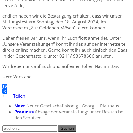
leeve Alde,
endlich haben wir die Bestätigung erhalten, dass wir unser
Stiftungsfest am Sonntag, den 18. August 2024, im
Vereinsheim „Zur Goldenen Mösch“ feiern können.
Daher freuen wir uns, wenn Ihr Euch flott anmeldet. Unter
„Unsere Veranstaltungen“ könnt Ihr das auf der Internetseite
direkt online machen. Gerne könnt Ihr auch einfach den Baas
in der Geschäftsstelle unter 0211/ 93678606 anrufen.
Wir freuen uns auf Euch und auf einen tollen Nachmittag.
Üere Vörstand
Facebook
Teilen
Next
Neuer Gesellschaftskönig : Georg II. Platthaus
Previous
Absage der Veranstaltung: unser Besuch bei
den Schützen
Suchen