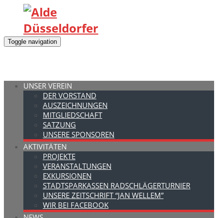
Toggle navigation
UNSER VEREIN
DER VORSTAND
AUSZEICHNUNGEN
MITGLIEDSCHAFT
SATZUNG
UNSERE SPONSOREN
AKTIVITÄTEN
PROJEKTE
VERANSTALTUNGEN
EXKURSIONEN
STADTSPARKASSEN RADSCHLÄGERTURNIER
UNSERE ZEITSCHRIFT “JAN WELLEM”
WIR BEI FACEBOOK
NEWS