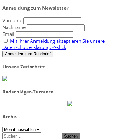
nach:
Anmeldung zum Newsletter
Vorname
Nachname
Email
Mit Ihrer Anmeldung akzeptieren Sie unsere
Datenschutzerklärung. <-klick
Unsere Zeitschrift
Radschläger-Turniere
Archiv
Archiv
Suchen