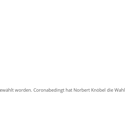
 gewählt worden. Coronabedingt hat Norbert Knöbel die Wahl