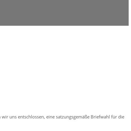
wir uns entschlossen, eine satzungsgemäße Briefwahl für die