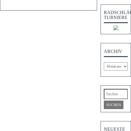
RADSCHLÄ
TURNIERE
ARCHIV
Archiv
Suchen
nach:
NEUESTE