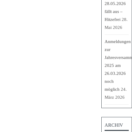
28.05.2026
fällt aus –
Hitzefrei
28.
Mai 2026
Anmeldungen
zur
Jahresversam
2025 am
26.03.2026
noch
möglich
24.
März 2026
ARCHIV