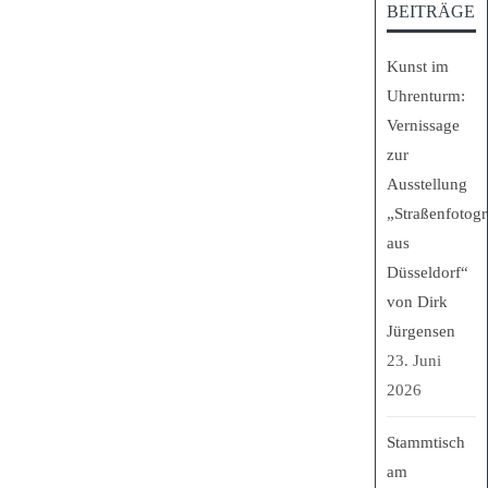
BEITRÄGE
Kunst im
Uhrenturm:
Vernissage
zur
Ausstellung
„Straßenfotogr
aus
Düsseldorf“
von Dirk
Jürgensen
23. Juni
2026
Stammtisch
am